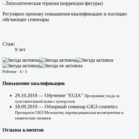
- Липолитическая терапия (коррекция фигуры)
Регулярно прохожу повышения квалификации и посещаю
обучающие семинары
Стаж:
9 лет
Рейтинг:
4
/
5
Повышение квалификации
29.10.2019 — Обучение "EGIA"
Программа ухода за
чувствительной кожи с куперозом
18.09.2019 — Обзорный семинар GIGI cosmetics
Препараты GIGI Мезоактив, парамедицинская космецевтика и
химические пилинги
Отзывы клиентов