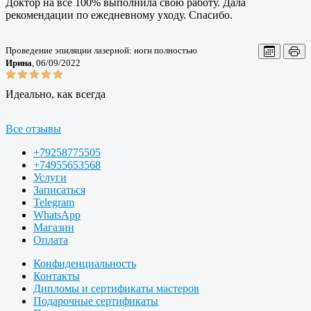
Доктор на все 100% выполнила свою работу. Дала
рекомендации по ежедневному уходу. Спасибо.
Проведение эпиляции лазерной: ноги полностью
Ирина
, 06/09/2022
Идеально, как всегда
Все отзывы
+79258775505
+74955653568
Услуги
Записаться
Telegram
WhatsApp
Магазин
Оплата
Конфиденциальность
Контакты
Дипломы и сертификаты мастеров
Подарочные сертификаты