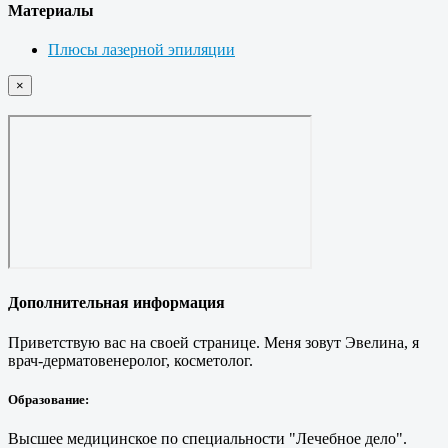
Материалы
Плюсы лазерной эпиляции
×
Дополнительная информация
Приветствую вас на своей странице. Меня зовут Эвелина, я
врач-дерматовенеролог, косметолог.
Образование:
Высшее медицинское по специальности "Лечебное дело".