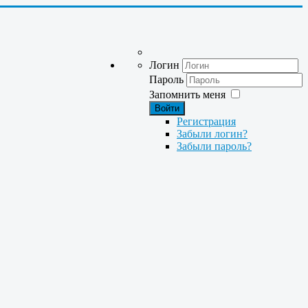
Логин
Пароль
Запомнить меня
Войти
Регистрация
Забыли логин?
Забыли пароль?