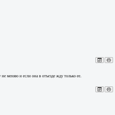
не меняю и если она в отъезде жду только ее.