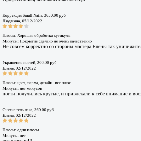
Коррекция Small Nails, 3650.00 руб
Людмила
, 05/12/2022
Плюсы: Хорошая обработка кутикулы
Минусы: Покрытие сделано не очень качественно
Не совсем корректно со стороны мастера Елены так уничижител
Украшение ногтей, 200.00 руб
Елена
, 02/12/2022
Плюсы: цвет, форма, дизайн...все плюс
Минусы: нет минусов
ногти получились крутые, и привлекали к себе внимание и вос
Снятие гель-лака, 360.00 руб
Елена
, 02/12/2022
Плюсы: одни плюсы
Минусы: нет
все классно!!!