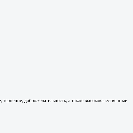
е, терпение, доброжелательность, а также высококачественные