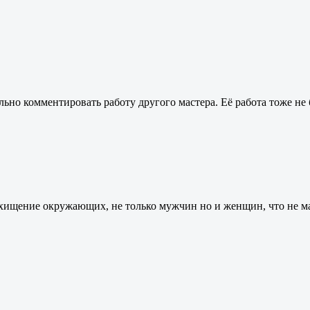
ьно комментировать работу другого мастера. Её работа тоже не
хищение окружающих, не только мужчин но и женщин, что не мало