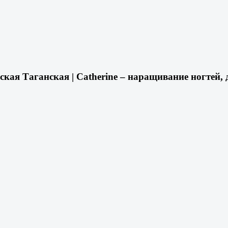
ая Таганская | Catherine – наращивание ногтей, 