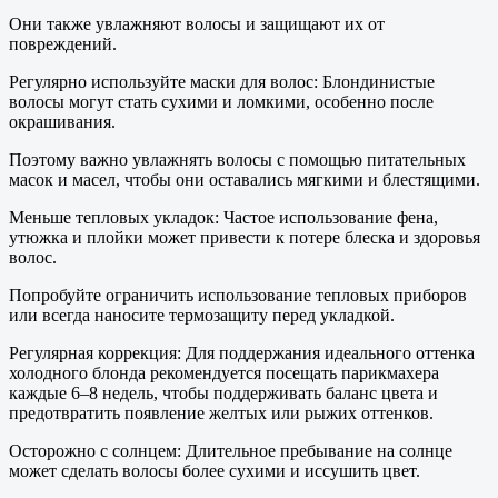
Они также увлажняют волосы и защищают их от
повреждений.
Регулярно используйте маски для волос: Блондинистые
волосы могут стать сухими и ломкими, особенно после
окрашивания.
Поэтому важно увлажнять волосы с помощью питательных
масок и масел, чтобы они оставались мягкими и блестящими.
Меньше тепловых укладок: Частое использование фена,
утюжка и плойки может привести к потере блеска и здоровья
волос.
Попробуйте ограничить использование тепловых приборов
или всегда наносите термозащиту перед укладкой.
Регулярная коррекция: Для поддержания идеального оттенка
холодного блонда рекомендуется посещать парикмахера
каждые 6–8 недель, чтобы поддерживать баланс цвета и
предотвратить появление желтых или рыжих оттенков.
Осторожно с солнцем: Длительное пребывание на солнце
может сделать волосы более сухими и иссушить цвет.