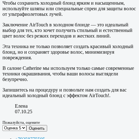
Чтобы сохранить холодный блонд ярким и насыщенным,
используйте шляпы или специальные спреи для защиты волос
от ультрафиолетовых лучей.
Заключение AirTouch в холодном блонде — это идеальный
выбор для тех, кто хочет получить стильный и естественный
цвет волос без резких переходов и жестких линий.
Эта техника не только позволяет создать красивый холодный
блонд, но и сохраняет здоровье волос, минимизируя
повреждения.
В салоне Catherine мы используем только самые современные
техники окрашивания, чтобы ваши волосы выглядели
безупречно.
Запишитесь на процедуру и позвольте нам создать для вас
идеальный холодный блонд с эффектом AirTouch!.
Елена
07.10.25
Пожалуйста, оцените
Оценить