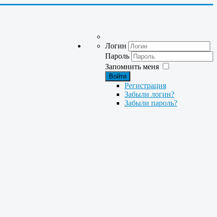
Логин
Пароль
Запомнить меня
Войти
Регистрация
Забыли логин?
Забыли пароль?