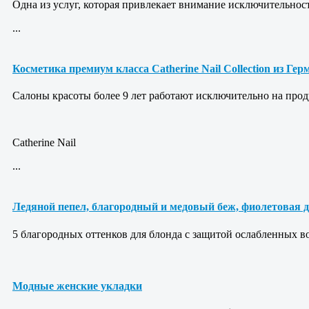
Одна из услуг, которая привлекает внимание исключительно
...
Косметика премиум класса Catherine Nail Collection из Ге
Салоны красоты более 9 лет работают исключительно на прод
Catherine Nail
...
Ледяной пепел, благородный и медовый беж, фиолетовая 
5 благородных оттенков для блонда с защитой ослабленных в
Модные женские укладки