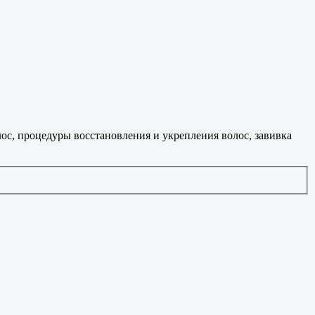
ос, процедуры восстановления и укрепления волос, завивка