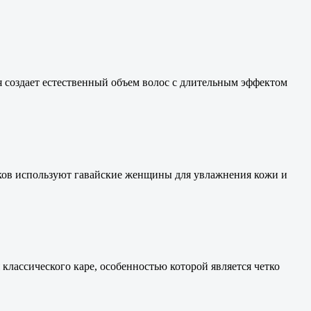
ая создает естественный объем волос с длительным эффектом
ков используют гавайские женщины для увлажнения кожи и
классического каре, особенностью которой является четко