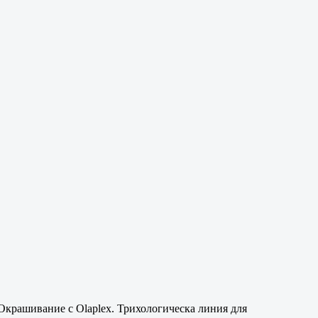
 Окрашивание с Olaplex. Трихологическа линия для