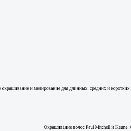
е окрашивание и мелирование для длинных, средних и коротких
Окрашивание волос Paul Mitchell и Keune.