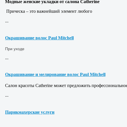
Модные женские укладки от салона Catherine
Прическа – это важнейший элемент любого
...
Окрашивание волос Paul Mitchell
При уходе
...
Окрашивание и мелирование волос Paul Mitchell
Салон красоты Catherine может предложить профессионально
...
Парикмахерские услуги