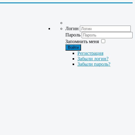
Логин
Пароль
Запомнить меня
Войти
Регистрация
Забыли логин?
Забыли пароль?