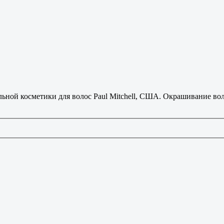
ьной косметики для волос Paul Mitchell, США. Окрашивание вол