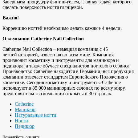
Завершаем процедуру финиш-гелем, главная задача которого
сделать поверхность ногтя глянцевой.
Важно!
Коррекцию ногтей необходимо делать каждые 4 недели.
О компании Catherine Nail Collection
Catherine Nail Collection – немецкая компания с 45
летней историей, известная во всем мире. Компания
производит косметику и инструменты для маникюра и
педикюра, а также обучает специалистов ногтевого сервиса.
Производство Catherine находится в Германии, вся продукция
компании отвечает стандартам Европейского Положения о
косметике. Сегодня косметику и инструменты Catherine
используют в 85 000 маникюрных салонах по всему миру,
представительства компании открыты в 30 странах.
Catherine
Маникюр
Натуральные ногти
Ногти
Педикюр
Пожалуйста, оцените