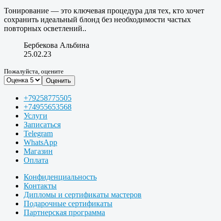
Тонирование — это ключевая процедура для тех, кто хочет
сохранить идеальный блонд без необходимости частых
повторных осветлений..
Бербекова Альбина
25.02.23
Пожалуйста, оцените
Оценить
+79258775505
+74955653568
Услуги
Записаться
Telegram
WhatsApp
Магазин
Оплата
Конфиденциальность
Контакты
Дипломы и сертификаты мастеров
Подарочные сертификаты
Партнерская программа