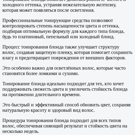
холодного оттенка, устраняя нежелательную желтизну,
которая может появляться после осветления.
Профессиональные тонирующие средства позволяют
контролировать степень насыщенности цвета и оттенка,
подбирая оптимальную формулу для каждого типа блонда,
будь то платиновый, пепельный или холодный блонд.
Процесс тонирования блонда также улучшает структуру
волос, создавая защитную пленку, которая помогает сохранить
влагу и предотвращает повреждения от внешних факторов.
Это особенно важно для осветлённых волос, которые часто
становятся более ломкими и сухими.
Тонирование блонда идеально подходит для тех, кто хочет
поддерживать свежесть цвета и увеличить стойкость блонда
на протяжении длительного времени.
Это быстрый и эффективный способ обновить цвет, сохраняя
натуральную красоту и здоровый вид волос.
Процедура тонирования блонда подходит для всех типов
волос, обеспечивая сияющий результат и стойкость цвета на
несколько недель.